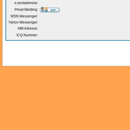
e-postadresse:
Privat Melding:
MSN Messenger:
Yahoo Messenger:
AIM Adresse:
ICQ Nummer: