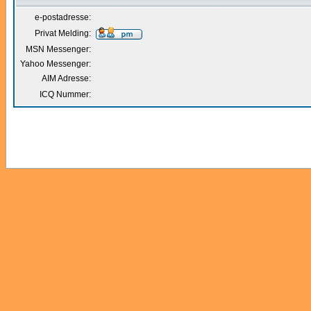
e-postadresse:
Privat Melding:
MSN Messenger:
Yahoo Messenger:
AIM Adresse:
ICQ Nummer: